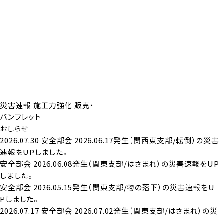
災害速報
施工力強化
販売・
パンフレット
おしらせ
2026.07.30
安全部会
2026.06.17発生（関西東支部/転倒）の災害
速報をUPしました。
安全部会
2026.06.08発生（関東支部/はさまれ）の災害速報をUP
しました。
安全部会
2026.05.15発生（関東支部/物の落下）の災害速報をU
Pしました。
2026.07.17
安全部会
2026.07.02発生（関東支部/はさまれ）の災